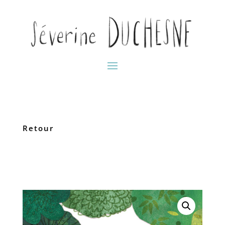
Retour